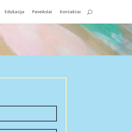
Edukacija
Paveikslai
Kontaktai