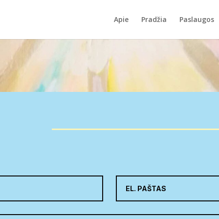
Apie
Pradžia
Paslaugos