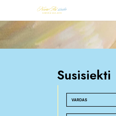
Susisiekti